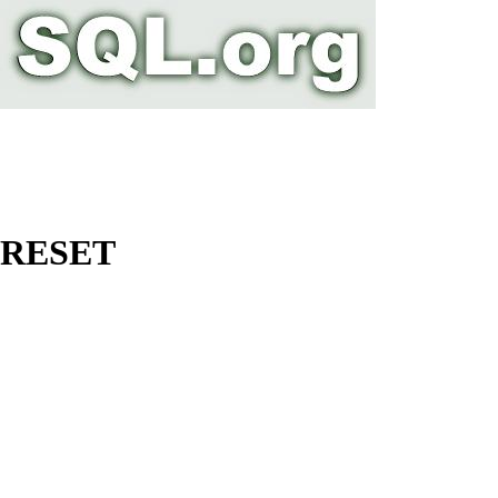
RESET